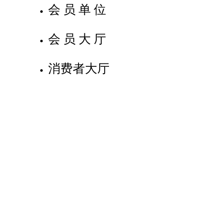
会员单位
会员大厅
消费者大厅