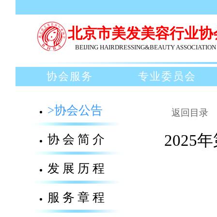
北京市美发美容行业协
BEIJING HAIRDRESSING&BEAUTY ASSOCIATION
协会服务
专业委员会
>协会公告
返回目录
202
协会简介
发展历程
服务章程