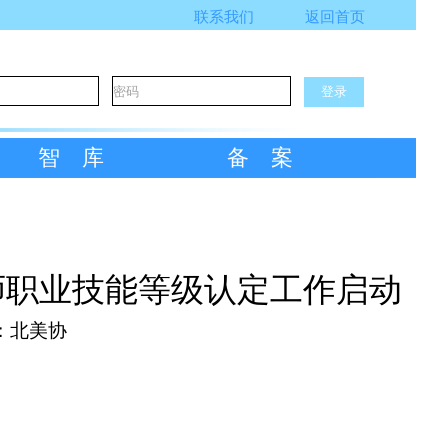
联系我们
返回首页
智库
备案
师职业技能等级认定工作启动
：北美协