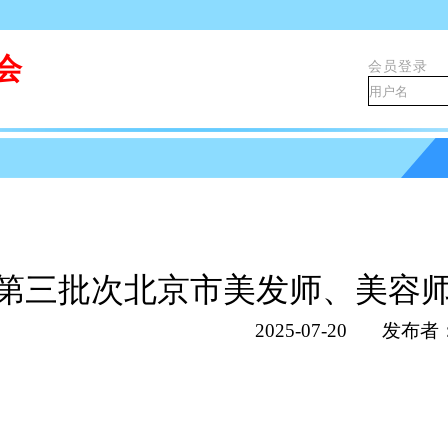
会
会员登录
5年第三批次北京市美发师、美容
2025-07-20
发布者