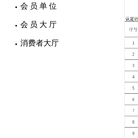
会员单位
会员大厅
消费者大厅