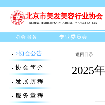
北京市美发美容行业协会
BEIJING HAIRDRESSING&BEAUTY ASSOCIATION
协会服务
专业委员会
>协会公告
返回目录
协会简介
202
发展历程
服务章程