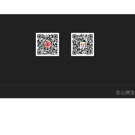
京公网安备 