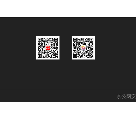
京公网安备 