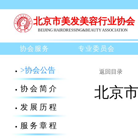
北京市美发美容行业协会
BEIJING HAIRDRESSING&BEAUTY ASSOCIATION
协会服务
专业委员会
>协会公告
返回目录
协会简介
北京
发展历程
服务章程