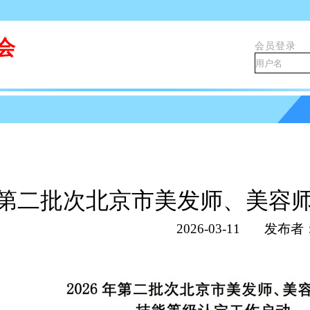
会
会员登录
6 年第二批次北京市美发师、美容
2026-03-11
发布者