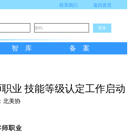
联系我们
返回首页
智库
备案
师职业 技能等级认定工作启动
：北美协