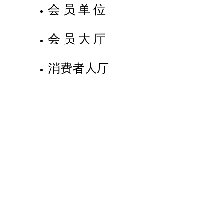
会员单位
会员大厅
消费者大厅