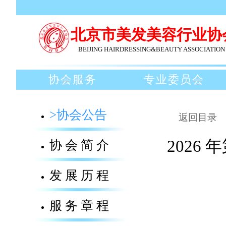
北京市美发美容行业协
BEIJING HAIRDRESSING&BEAUTY ASSOCIATION
协会服务
专业委员会
>协会公告
返回目录
202
协会简介
发展历程
服务章程